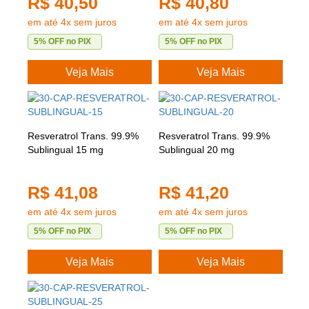
R$ 40,50
R$ 40,80
em até 4x sem juros
em até 4x sem juros
5% OFF no PIX
5% OFF no PIX
Veja Mais
Veja Mais
Resveratrol Trans. 99.9%
Resveratrol Trans. 99.9%
Sublingual 15 mg
Sublingual 20 mg
R$ 41,08
R$ 41,20
em até 4x sem juros
em até 4x sem juros
5% OFF no PIX
5% OFF no PIX
Veja Mais
Veja Mais