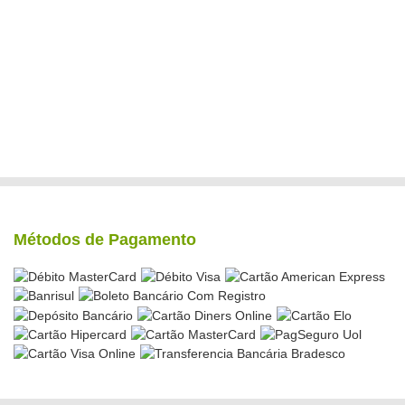
Métodos de Pagamento