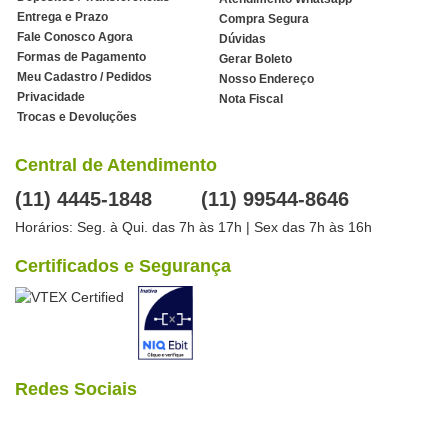
Entrega e Prazo
Compra Segura
Fale Conosco Agora
Dúvidas
Formas de Pagamento
Gerar Boleto
Meu Cadastro / Pedidos
Nosso Endereço
Privacidade
Nota Fiscal
Trocas e Devoluções
Central de Atendimento
(11) 4445-1848
(11) 99544-8646
Horários: Seg. à Qui. das 7h às 17h | Sex das 7h às 16h
Certificados e Segurança
Redes Sociais