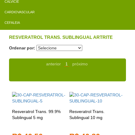
CALVÍCIE
CARDIOVASCULAR
CEFALEIA
RESVERATROL TRANS. SUBLINGUAL ARTRITE
Ordenar por:
anterior
1
próximo
Resveratrol Trans. 99.9%
Resveratrol Trans.
Sublingual 5 mg
Sublingual 10 mg