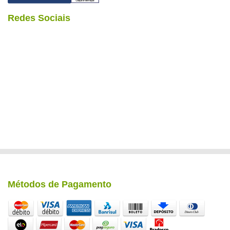
Redes Sociais
Métodos de Pagamento