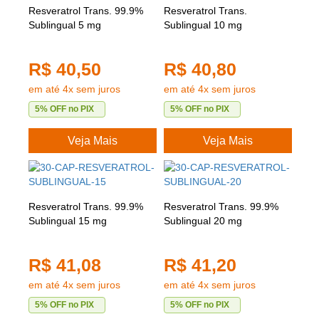
Resveratrol Trans. 99.9%
Resveratrol Trans.
Sublingual 5 mg
Sublingual 10 mg
R$ 40,50
R$ 40,80
em até 4x sem juros
em até 4x sem juros
5% OFF no PIX
5% OFF no PIX
Veja Mais
Veja Mais
Resveratrol Trans. 99.9%
Resveratrol Trans. 99.9%
Sublingual 15 mg
Sublingual 20 mg
R$ 41,08
R$ 41,20
em até 4x sem juros
em até 4x sem juros
5% OFF no PIX
5% OFF no PIX