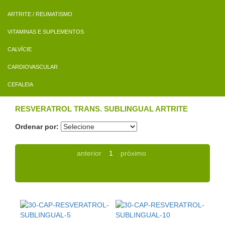
ARTRITE / REUMATISMO
VITAMINAS E SUPLEMENTOS
CALVÍCIE
CARDIOVASCULAR
CEFALEIA
RESVERATROL TRANS. SUBLINGUAL ARTRITE
Ordenar por:
anterior
1
próximo