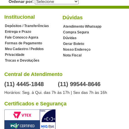
Ordenar por:
Institucional
Dúvidas
Depósitos / Transferências
Atendimento Whatsapp
Entrega e Prazo
Compra Segura
Fale Conosco Agora
Dúvidas
Formas de Pagamento
Gerar Boleto
Meu Cadastro / Pedidos
Nosso Endereço
Privacidade
Nota Fiscal
Trocas e Devoluções
Central de Atendimento
(11) 4445-1848
(11) 99544-8646
Horários: Seg. à Qui. das 7h às 17h | Sex das 7h às 16h
Certificados e Segurança