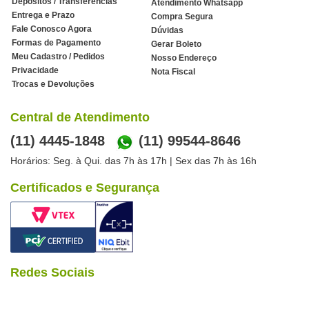
Depósitos / Transferências
Atendimento Whatsapp
Entrega e Prazo
Compra Segura
Fale Conosco Agora
Dúvidas
Formas de Pagamento
Gerar Boleto
Meu Cadastro / Pedidos
Nosso Endereço
Privacidade
Nota Fiscal
Trocas e Devoluções
Central de Atendimento
(11) 4445-1848
(11) 99544-8646
Horários: Seg. à Qui. das 7h às 17h | Sex das 7h às 16h
Certificados e Segurança
Redes Sociais