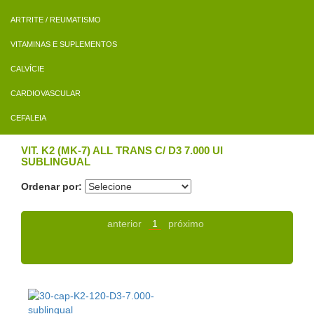
ARTRITE / REUMATISMO
VITAMINAS E SUPLEMENTOS
CALVÍCIE
CARDIOVASCULAR
CEFALEIA
VIT. K2 (MK-7) ALL TRANS C/ D3 7.000 UI
SUBLINGUAL
Ordenar por:
anterior
1
próximo