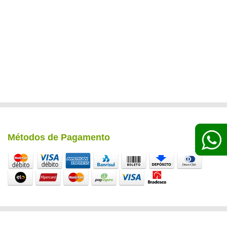
Métodos de Pagamento