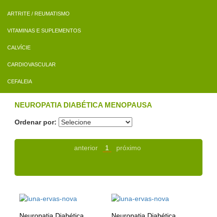
ARTRITE / REUMATISMO
VITAMINAS E SUPLEMENTOS
CALVÍCIE
CARDIOVASCULAR
CEFALEIA
NEUROPATIA DIABÉTICA MENOPAUSA
Ordenar por:
anterior
1
próximo
Neuropatia Diabética
Neuropatia Diabética