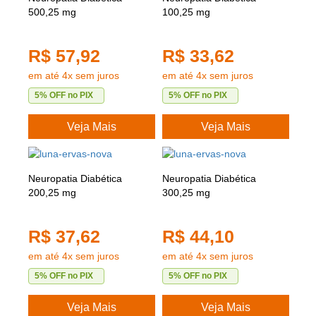
500,25 mg
100,25 mg
R$ 57,92
R$ 33,62
em até 4x sem juros
em até 4x sem juros
5% OFF no PIX
5% OFF no PIX
Veja Mais
Veja Mais
Neuropatia Diabética
Neuropatia Diabética
200,25 mg
300,25 mg
R$ 37,62
R$ 44,10
em até 4x sem juros
em até 4x sem juros
5% OFF no PIX
5% OFF no PIX
Veja Mais
Veja Mais