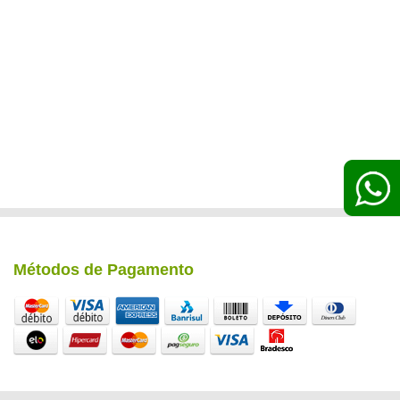
Métodos de Pagamento