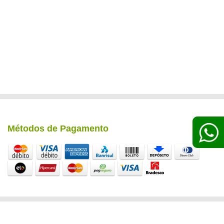
Métodos de Pagamento