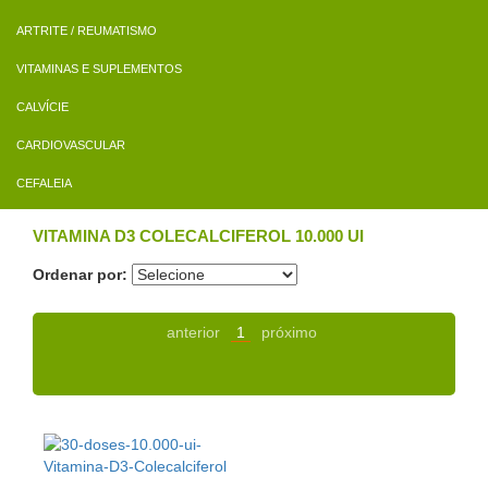
ARTRITE / REUMATISMO
VITAMINAS E SUPLEMENTOS
CALVÍCIE
CARDIOVASCULAR
CEFALEIA
VITAMINA D3 COLECALCIFEROL 10.000 UI
Ordenar por:
anterior
1
próximo