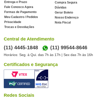
Entrega e Prazo
Compra Segura
Fale Conosco Agora
Dúvidas
Formas de Pagamento
Gerar Boleto
Meu Cadastro / Pedidos
Nosso Endereço
Privacidade
Nota Fiscal
Trocas e Devoluções
Central de Atendimento
(11) 4445-1848
(11) 99544-8646
Horários: Seg. à Qui. das 7h às 17h | Sex das 7h às 16h
Certificados e Segurança
Redes Sociais