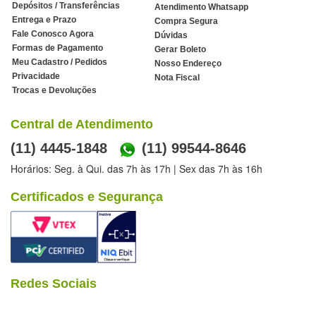
Depósitos / Transferências
Atendimento Whatsapp
Entrega e Prazo
Compra Segura
Fale Conosco Agora
Dúvidas
Formas de Pagamento
Gerar Boleto
Meu Cadastro / Pedidos
Nosso Endereço
Privacidade
Nota Fiscal
Trocas e Devoluções
Central de Atendimento
(11) 4445-1848
(11) 99544-8646
Horários: Seg. à Qui. das 7h às 17h | Sex das 7h às 16h
Certificados e Segurança
Redes Sociais