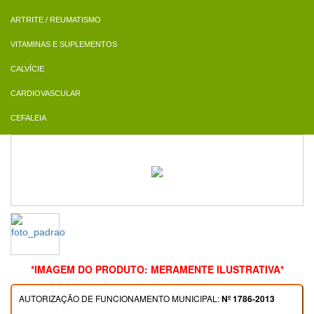
ARTRITE / REUMATISMO
VITAMINAS E SUPLEMENTOS
CALVÍCIE
CARDIOVASCULAR
CEFALEIA
*IMAGEM DO PRODUTO: MERAMENTE ILUSTRATIVA*
AUTORIZAÇÃO DE FUNCIONAMENTO MUNICIPAL:
Nº 1786-2013