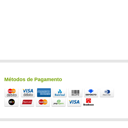
Métodos de Pagamento