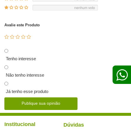
nenhum voto
Avalie este Produto
Tenho interesse
Não tenho interesse
Já tenho esse produto
Publique sua opinião
Institucional
Dúvidas