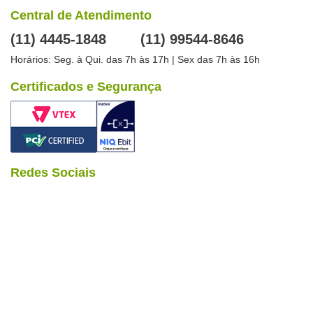
Central de Atendimento
(11) 4445-1848
(11) 99544-8646
Horários: Seg. à Qui. das 7h às 17h | Sex das 7h às 16h
Certificados e Segurança
Redes Sociais