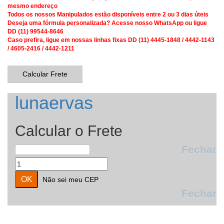
mesmo endereço
Todos os nossos Manipulados estão disponíveis entre 2 ou 3 dias úteis
Deseja uma fórmula personalizada? Acesse nosso WhatsApp ou ligue
DD (11) 99544-8646
Caso prefira, ligue em nossas linhas fixas DD (11) 4445-1848 / 4442-1143
/ 4605-2416 / 4442-1211
Calcular Frete
lunaervas
Calcular o Frete
Fechar
Não sei meu CEP
Fechar