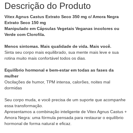
Descrição do Produto
Vitex Agnus Castus Extrato Seco 350 mg c/ Amora Negra
Extrato Seco 150 mg
Manipulado em Cápsulas Vegetais Veganas incolores ou
Verde com Clorofila.
Menos sintomas. Mais qualidade de vida. Mais você.
Sinta seu corpo mais equilibrado, sua mente mais leve e sua
rotina muito mais confortável todos os dias.
Equilíbrio hormonal e bem-estar em todas as fases da
mulher
Oscilações de humor, TPM intensa, calorões, noites mal
dormidas
Seu corpo muda, e você precisa de um suporte que acompanhe
essa transformação.
Apresentamos a combinação inteligente de Vitex Agnus Castus +
Amora Negra: uma fórmula pensada para restaurar o equilíbrio
hormonal de forma natural e eficaz.