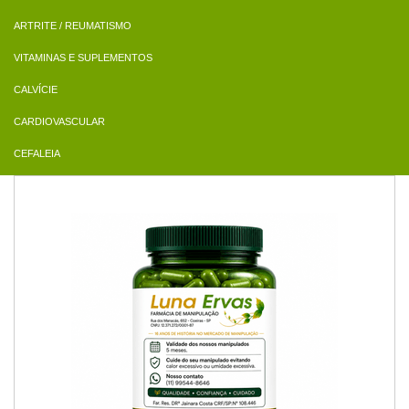
ARTRITE / REUMATISMO
VITAMINAS E SUPLEMENTOS
CALVÍCIE
CARDIOVASCULAR
CEFALEIA