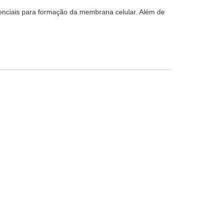
senciais para formação da membrana celular. Além de