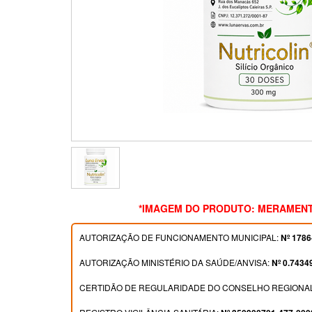
*IMAGEM DO PRODUTO: MERAMENT
AUTORIZAÇÃO DE FUNCIONAMENTO MUNICIPAL:
Nº 1786
AUTORIZAÇÃO MINISTÉRIO DA SAÚDE/ANVISA:
Nº 0.7434
CERTIDÃO DE REGULARIDADE DO CONSELHO REGIONAL