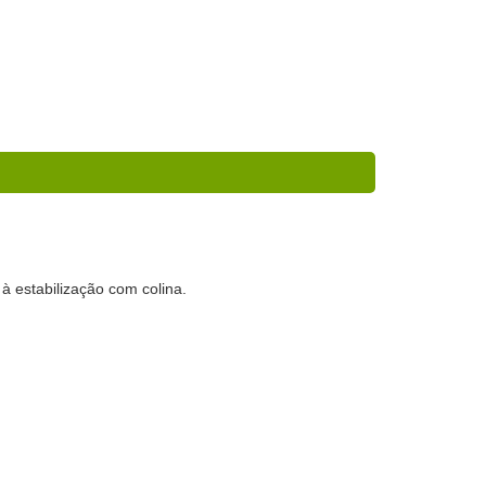
à estabilização com colina.